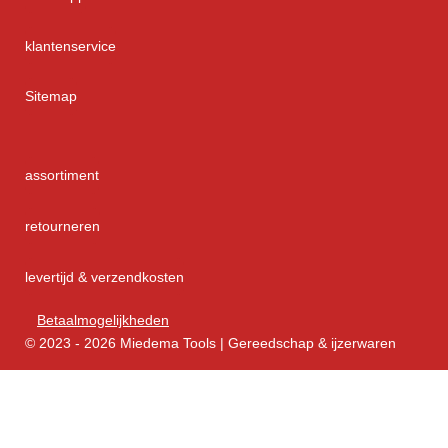
klantenservice
Sitemap
assortiment
retourneren
levertijd & verzendkosten
Betaalmogelijkheden
© 2023 - 2026 Miedema Tools | Gereedschap & ijzerwaren