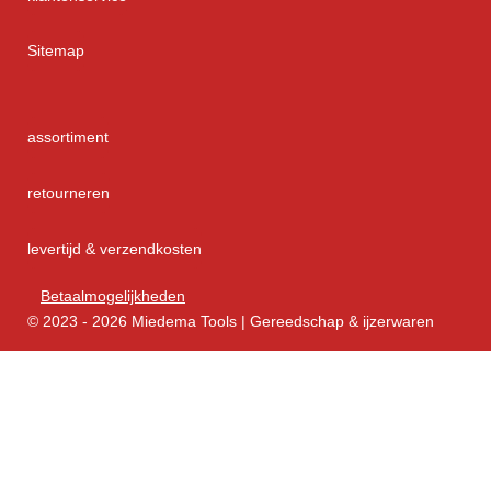
Sitemap
assortiment
retourneren
levertijd & verzendkosten
Betaalmogelijkheden
© 2023 - 2026 Miedema Tools | Gereedschap & ijzerwaren