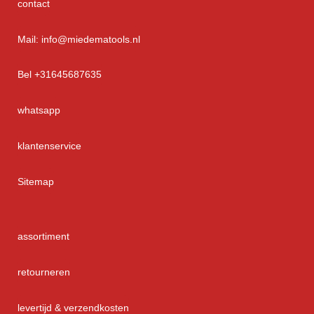
contact
Mail: info@miedematools.nl
Bel +31645687635
whatsapp
klantenservice
Sitemap
assortiment
retourneren
levertijd & verzendkosten