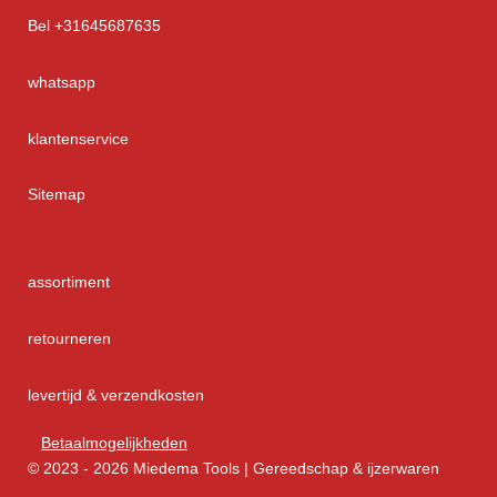
Bel +31645687635
whatsapp
klantenservice
Sitemap
assortiment
retourneren
levertijd & verzendkosten
Betaalmogelijkheden
© 2023 - 2026 Miedema Tools | Gereedschap & ijzerwaren