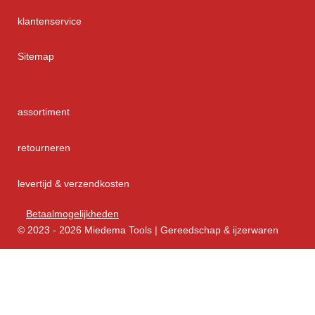
klantenservice
Sitemap
assortiment
retourneren
levertijd & verzendkosten
Betaalmogelijkheden
© 2023 - 2026 Miedema Tools | Gereedschap & ijzerwaren