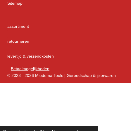
Sitemap
assortiment
retourneren
levertijd & verzendkosten
Betaalmogelijkheden
© 2023 - 2026 Miedema Tools | Gereedschap & ijzerwaren