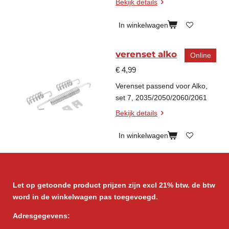
Bekijk details
In winkelwagen
verenset alko
Online
€ 4,99
Verenset passend voor Alko,
set 7, 2035/2050/2060/2061
Bekijk details
In winkelwagen
Let op getoonde product prijzen zijn excl 21% btw. de btw
word in de winkelwagen pas toegevoegd.
Adresgegevens: