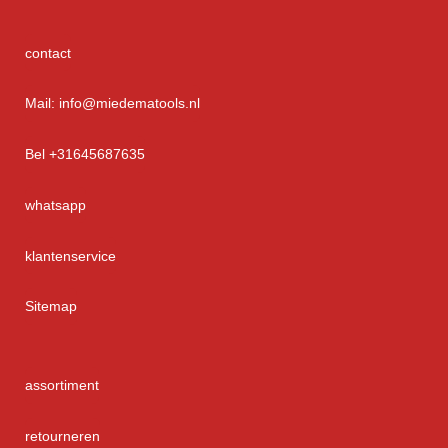
contact
Mail: info@miedematools.nl
Bel +31645687635
whatsapp
klantenservice
Sitemap
assortiment
retourneren