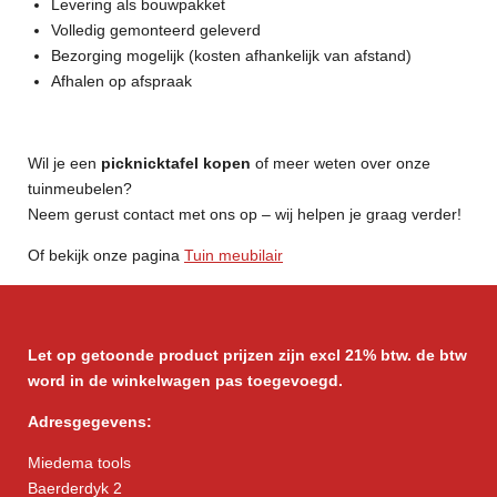
Levering als bouwpakket
Volledig gemonteerd geleverd
Bezorging mogelijk (kosten afhankelijk van afstand)
Afhalen op afspraak
Wil je een
picknicktafel kopen
of meer weten over onze
tuinmeubelen?
Neem gerust contact met ons op – wij helpen je graag verder!
Of bekijk onze pagina
Tuin meubilair
Let op getoonde product prijzen zijn excl 21% btw. de btw
word in de winkelwagen pas toegevoegd.
Adresgegevens:
Miedema tools
Baerderdyk 2