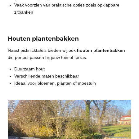
Vaak voorzien van praktische opties zoals opklapbare
zitbanken
Houten plantenbakken
Naast picknicktafels bieden wij ook
houten plantenbakken
die perfect passen bij jouw tuin of terras.
Duurzaam hout
Verschillende maten beschikbaar
Ideaal voor bloemen, planten of moestuin