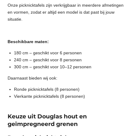
Onze picknicktafels zijn verkrijgbaar in meerdere afmetingen
en vormen, zodat er altijd een model is dat past bij jouw
situatie.
Beschikbare maten:
180 cm – geschikt voor 6 personen
240 cm – geschikt voor 8 personen
300 cm – geschikt voor 10–12 personen
Daarnaast bieden wij ook:
Ronde picknicktafels (8 personen)
Vierkante picknicktafels (8 personen)
Keuze uit Douglas hout en
geïmpregneerd grenen