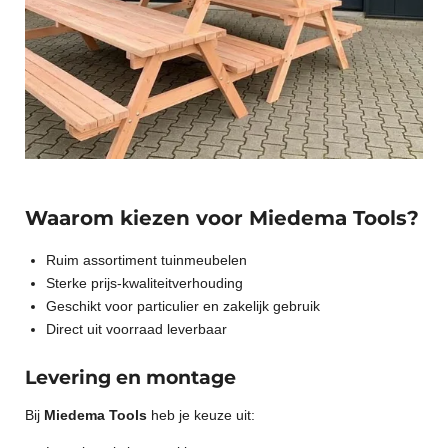
Waarom kiezen voor Miedema Tools?
Ruim assortiment tuinmeubelen
Sterke prijs-kwaliteitverhouding
Geschikt voor particulier en zakelijk gebruik
Direct uit voorraad leverbaar
Levering en montage
Bij
Miedema Tools
heb je keuze uit: