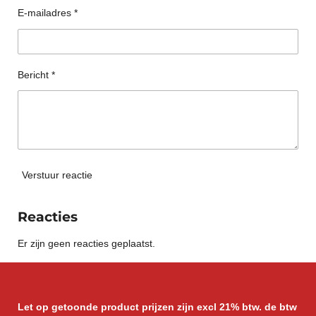
E-mailadres *
Bericht *
Verstuur reactie
Reacties
Er zijn geen reacties geplaatst.
Let op getoonde product prijzen zijn excl 21% btw. de btw