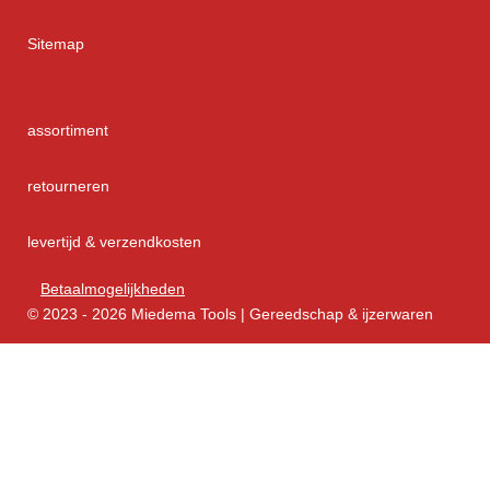
Sitemap
assortiment
retourneren
levertijd & verzendkosten
Betaalmogelijkheden
© 2023 - 2026 Miedema Tools | Gereedschap & ijzerwaren