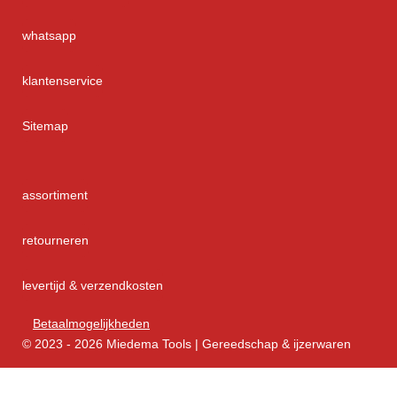
whatsapp
klantenservice
Sitemap
assortiment
retourneren
levertijd & verzendkosten
Betaalmogelijkheden
© 2023 - 2026 Miedema Tools | Gereedschap & ijzerwaren