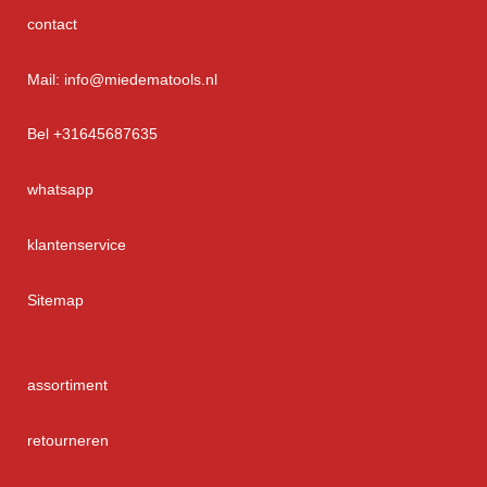
contact
Mail: info@miedematools.nl
Bel +31645687635
whatsapp
klantenservice
Sitemap
assortiment
retourneren