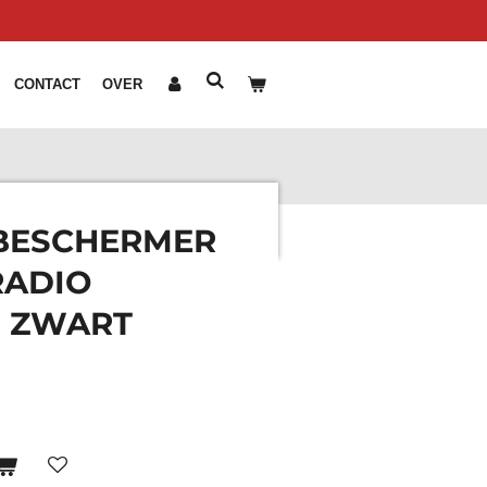
CONTACT
OVER
BESCHERMER
RADIO
 ZWART