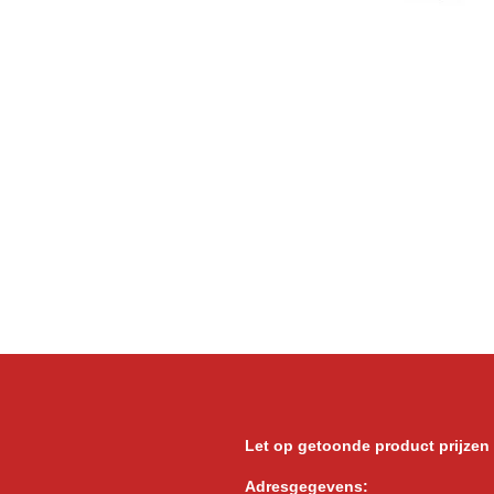
Let op getoonde product prijzen
Adresgegevens: