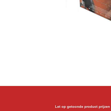
Let op getoonde product prijzen